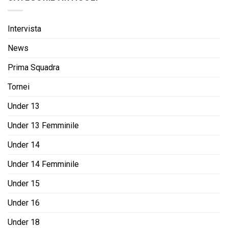
Intervista
News
Prima Squadra
Tornei
Under 13
Under 13 Femminile
Under 14
Under 14 Femminile
Under 15
Under 16
Under 18