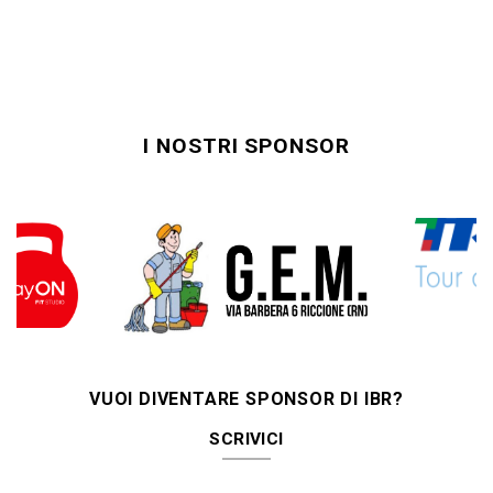
I NOSTRI SPONSOR
VUOI DIVENTARE SPONSOR DI IBR?
SCRIVICI