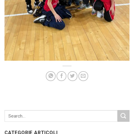
CATEGORIE ARTICOLI