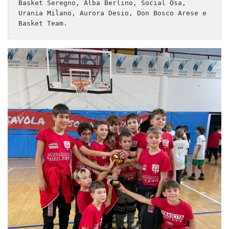
Basket Seregno, Alba Berlino, Social Osa, 
Urania Milano, Aurora Desio, Don Bosco Arese e 