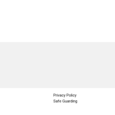
Privacy Policy
Safe Guarding