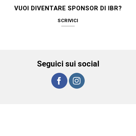
VUOI DIVENTARE SPONSOR DI IBR?
SCRIVICI
Seguici sui social