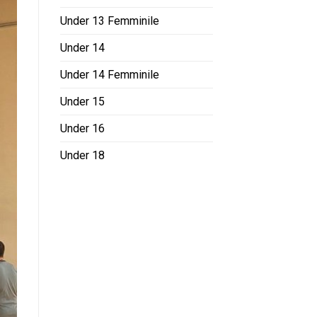
Under 13 Femminile
Under 14
Under 14 Femminile
Under 15
Under 16
Under 18