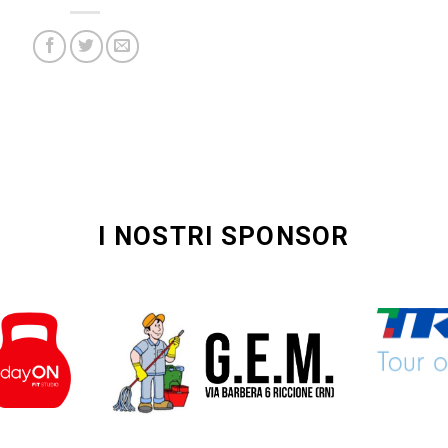
I NOSTRI SPONSOR