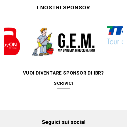
I NOSTRI SPONSOR
VUOI DIVENTARE SPONSOR DI IBR?
SCRIVICI
Seguici sui social