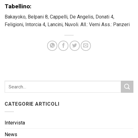
Tabellino:
Bakayoko, Belpani 8, Cappelli, De Angelis, Donati 4,
Feligioni, Intorcia 4, Lancini, Nuvoli. All.: Verni Ass.: Panzeri
CATEGORIE ARTICOLI
Intervista
News