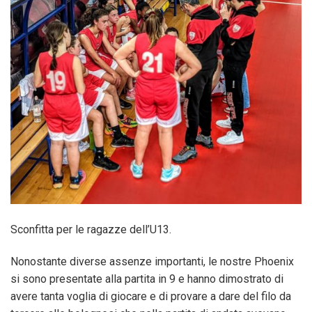
Sconfitta per le ragazze dell’U13.
Nonostante diverse assenze importanti, le nostre Phoenix
si sono presentate alla partita in 9 e hanno dimostrato di
avere tanta voglia di giocare e di provare a dare del filo da