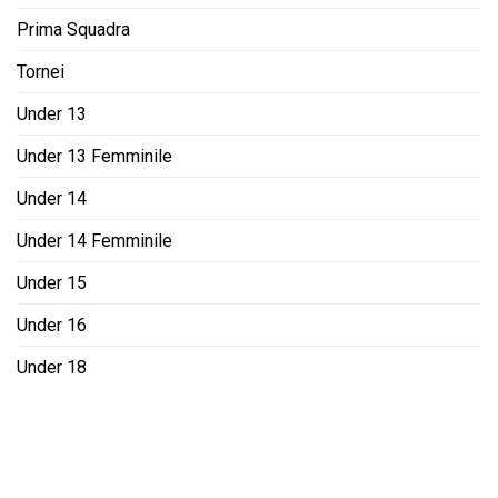
Prima Squadra
Tornei
Under 13
Under 13 Femminile
Under 14
Under 14 Femminile
Under 15
Under 16
Under 18