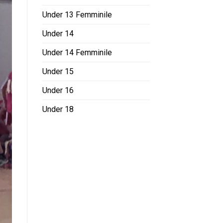
Under 13 Femminile
Under 14
Under 14 Femminile
Under 15
Under 16
Under 18