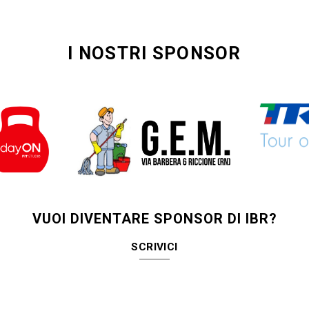
I NOSTRI SPONSOR
VUOI DIVENTARE SPONSOR DI IBR?
SCRIVICI