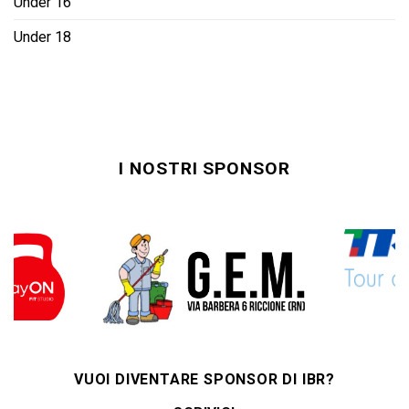
Under 16
Under 18
I NOSTRI SPONSOR
VUOI DIVENTARE SPONSOR DI IBR?