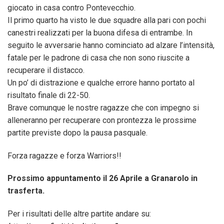
giocato in casa contro Pontevecchio.
Il primo quarto ha visto le due squadre alla pari con pochi
canestri realizzati per la buona difesa di entrambe. In
seguito le avversarie hanno cominciato ad alzare l’intensità,
fatale per le padrone di casa che non sono riuscite a
recuperare il distacco.
Un po’ di distrazione e qualche errore hanno portato al
risultato finale di 22-50.
Brave comunque le nostre ragazze che con impegno si
alleneranno per recuperare con prontezza le prossime
partite previste dopo la pausa pasquale.
Forza ragazze e forza Warriors!!
Prossimo appuntamento il 26 Aprile a Granarolo in
trasferta.
Per i risultati delle altre partite andare su: