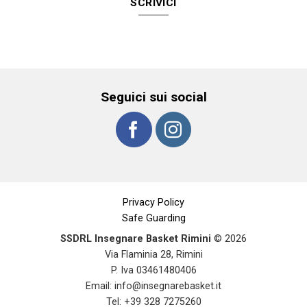
SCRIVICI
Seguici sui social
Privacy Policy
Safe Guarding
SSDRL Insegnare Basket Rimini
© 2026
Via Flaminia 28, Rimini
P. Iva 03461480406
Email:
info@insegnarebasket.it
Tel: +39 328 7275260