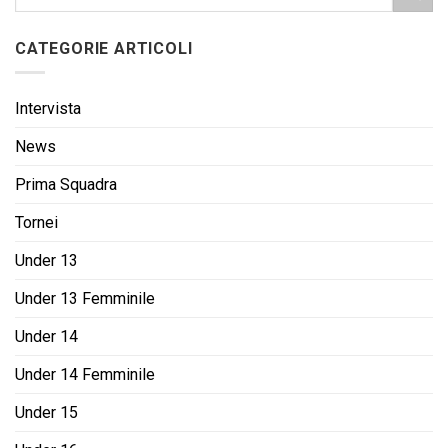
CATEGORIE ARTICOLI
Intervista
News
Prima Squadra
Tornei
Under 13
Under 13 Femminile
Under 14
Under 14 Femminile
Under 15