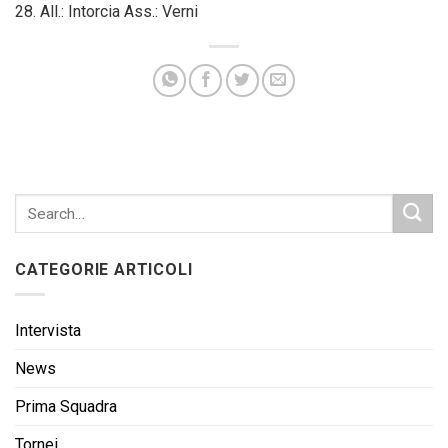
28. All.: Intorcia Ass.: Verni
CATEGORIE ARTICOLI
Intervista
News
Prima Squadra
Tornei