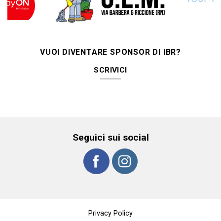
VUOI DIVENTARE SPONSOR DI IBR?
SCRIVICI
Seguici sui social
Privacy Policy