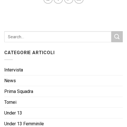
CATEGORIE ARTICOLI
Intervista
News
Prima Squadra
Tornei
Under 13
Under 13 Femminile