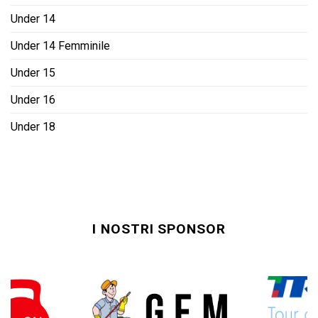
Under 14
Under 14 Femminile
Under 15
Under 16
Under 18
I NOSTRI SPONSOR