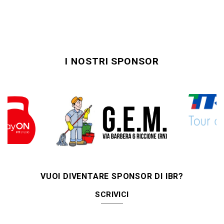
I NOSTRI SPONSOR
VUOI DIVENTARE SPONSOR DI IBR?
SCRIVICI