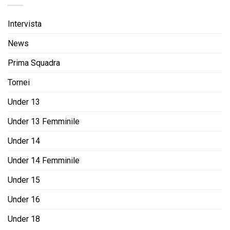
Intervista
News
Prima Squadra
Tornei
Under 13
Under 13 Femminile
Under 14
Under 14 Femminile
Under 15
Under 16
Under 18