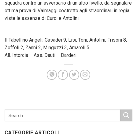
squadra contro un avversario di un altro livello, da segnalare
ottima prova di Valmaggi costretto agli straordinari in regia
viste le assenze di Curci e Antolini.
Il Tabellino Angeli, Casadei 9, Lisi, Toni, Antolini, Frisoni 8,
Zoffoli 2, Zanni 2, Minguzzi 3, Amaroli 5.
All. Intorcia – Ass. Dauti – Darderi
CATEGORIE ARTICOLI