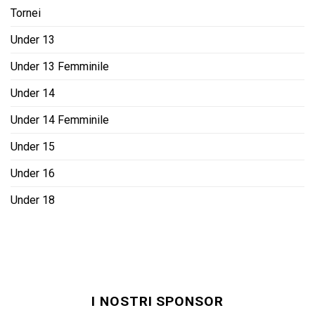
Tornei
Under 13
Under 13 Femminile
Under 14
Under 14 Femminile
Under 15
Under 16
Under 18
I NOSTRI SPONSOR