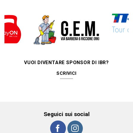
VUOI DIVENTARE SPONSOR DI IBR?
SCRIVICI
Seguici sui social