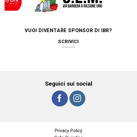
VUOI DIVENTARE SPONSOR DI IBR?
SCRIVICI
Seguici sui social
Privacy Policy