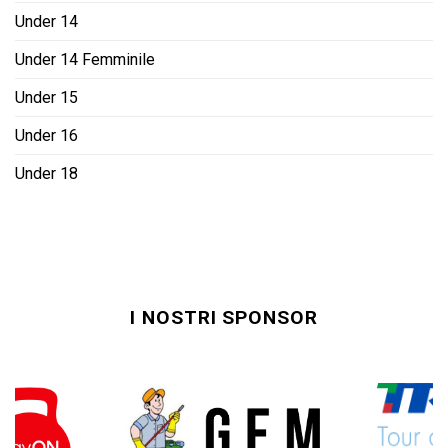
Under 14
Under 14 Femminile
Under 15
Under 16
Under 18
I NOSTRI SPONSOR