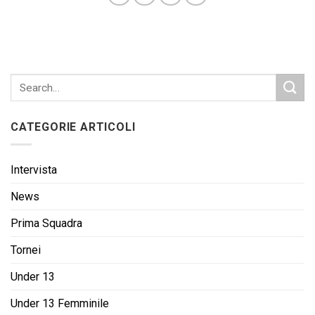
CATEGORIE ARTICOLI
Intervista
News
Prima Squadra
Tornei
Under 13
Under 13 Femminile