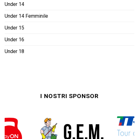
Under 14
Under 14 Femminile
Under 15
Under 16
Under 18
I NOSTRI SPONSOR