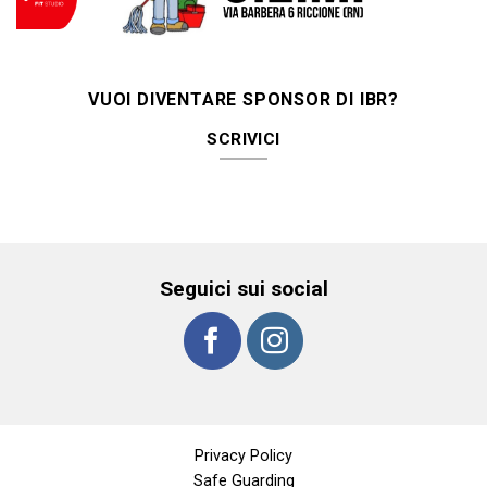
VUOI DIVENTARE SPONSOR DI IBR?
SCRIVICI
Seguici sui social
Privacy Policy
Safe Guarding