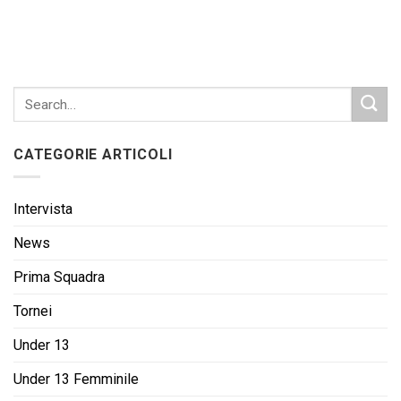
CATEGORIE ARTICOLI
Intervista
News
Prima Squadra
Tornei
Under 13
Under 13 Femminile