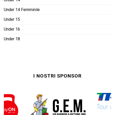
Under 14 Femminile
Under 15
Under 16
Under 18
I NOSTRI SPONSOR