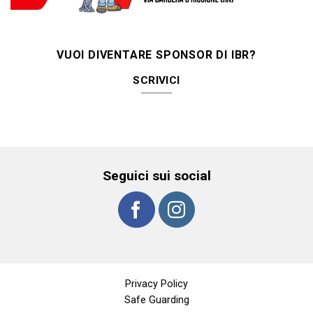
VUOI DIVENTARE SPONSOR DI IBR?
SCRIVICI
Seguici sui social
Privacy Policy
Safe Guarding