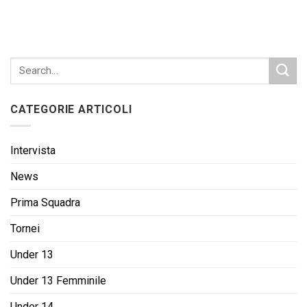
CATEGORIE ARTICOLI
Intervista
News
Prima Squadra
Tornei
Under 13
Under 13 Femminile
Under 14