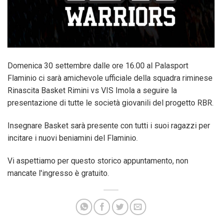
Domenica 30 settembre dalle ore 16.00 al Palasport
Flaminio ci sarà amichevole ufficiale della squadra riminese
Rinascita Basket Rimini vs VIS Imola a seguire la
presentazione di tutte le società giovanili del progetto RBR.
Insegnare Basket sarà presente con tutti i suoi ragazzi per
incitare i nuovi beniamini del Flaminio.
Vi aspettiamo per questo storico appuntamento, non
mancate l'ingresso è gratuito.