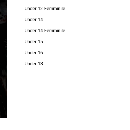
Under 13 Femminile
Under 14
Under 14 Femminile
Under 15
Under 16
Under 18