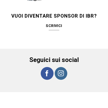
VUOI DIVENTARE SPONSOR DI IBR?
SCRIVICI
Seguici sui social