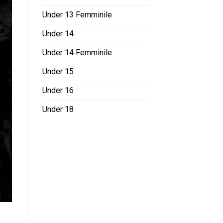
Under 13 Femminile
Under 14
Under 14 Femminile
Under 15
Under 16
Under 18