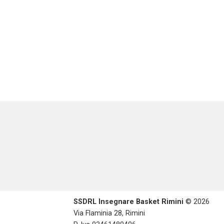
SSDRL Insegnare Basket Rimini
© 2026
Via Flaminia 28, Rimini