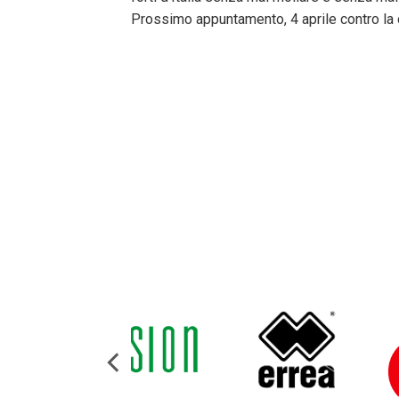
Prossimo appuntamento, 4 aprile contro la c