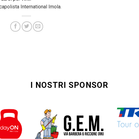
apolista International Imola.
I NOSTRI SPONSOR