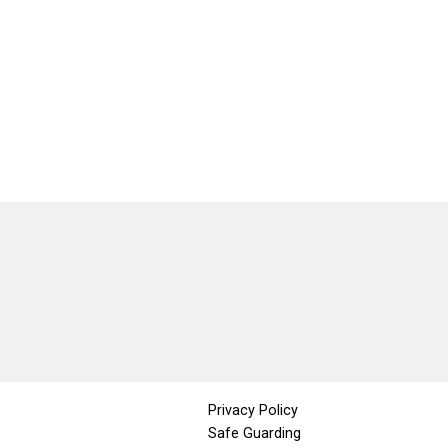
Privacy Policy
Safe Guarding