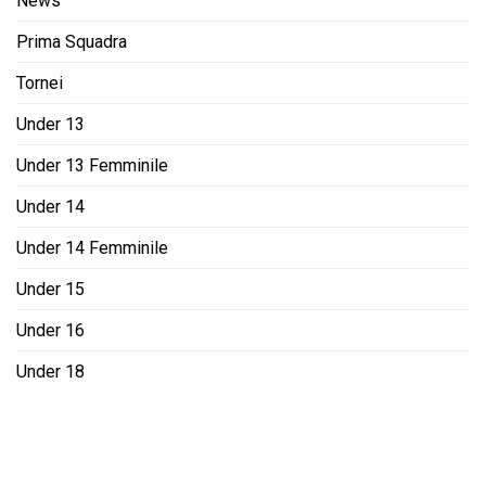
News
Prima Squadra
Tornei
Under 13
Under 13 Femminile
Under 14
Under 14 Femminile
Under 15
Under 16
Under 18