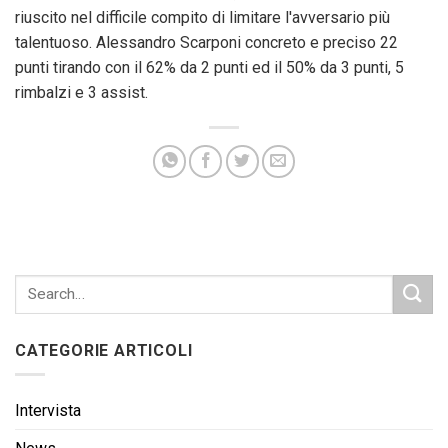
riuscito nel difficile compito di limitare l'avversario più
talentuoso. Alessandro Scarponi concreto e preciso 22
punti tirando con il 62% da 2 punti ed il 50% da 3 punti, 5
rimbalzi e 3 assist.
CATEGORIE ARTICOLI
Intervista