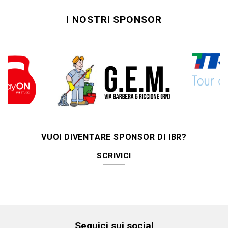
I NOSTRI SPONSOR
VUOI DIVENTARE SPONSOR DI IBR?
SCRIVICI
Seguici sui social