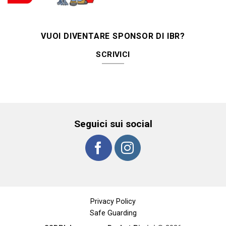
VUOI DIVENTARE SPONSOR DI IBR?
SCRIVICI
Seguici sui social
Privacy Policy
Safe Guarding