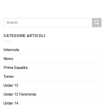
CATEGORIE ARTICOLI
Intervista
News
Prima Squadra
Tornei
Under 13
Under 13 Femminile
Under 14