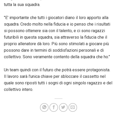
tutta la sua squadra.
"E' importante che tutti i giocatori diano il loro apporto alla
squadra. Credo molto nella fiducia e io penso che i risultati
si possono ottenere sia con il talento, e ci sono ragazzi
futuribili in questa squadra, sia attraverso la fiducia che il
proprio allenatore dà loro. Più sono stimolati a giocare più
possono dare in termini di soddisfazioni personali e di
collettivo. Sono veramente contento della squadra che ho."
Un team quindi con il futuro che potrà essere protagonista.
Il lavoro sarà l'unica chiave per sbloccare il cassetto nel
quale sono riposti tutti i sogni di ogni singolo ragazzo e del
collettivo intero.