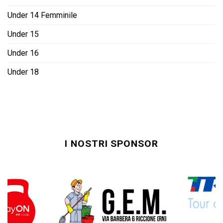
Under 14 Femminile
Under 15
Under 16
Under 18
I NOSTRI SPONSOR