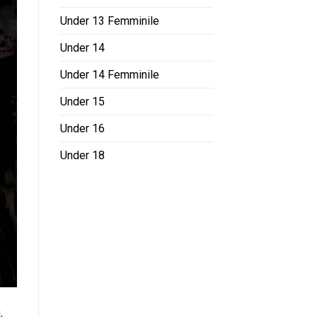
Under 13 Femminile
Under 14
Under 14 Femminile
Under 15
Under 16
Under 18
,