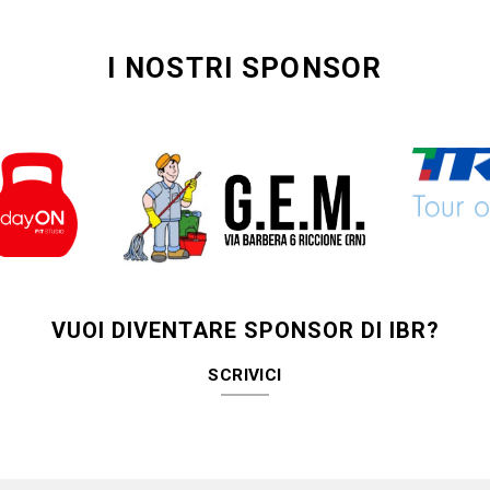
I NOSTRI SPONSOR
VUOI DIVENTARE SPONSOR DI IBR?
SCRIVICI