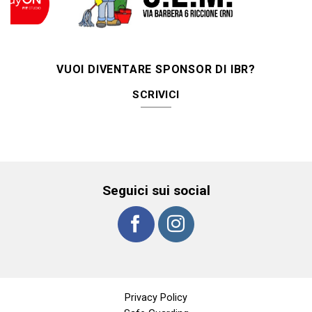
VUOI DIVENTARE SPONSOR DI IBR?
SCRIVICI
Seguici sui social
Privacy Policy