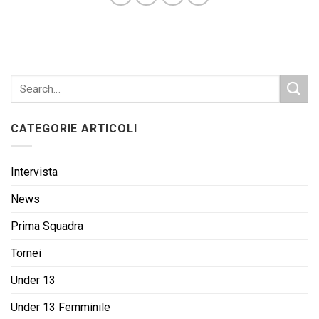
CATEGORIE ARTICOLI
Intervista
News
Prima Squadra
Tornei
Under 13
Under 13 Femminile