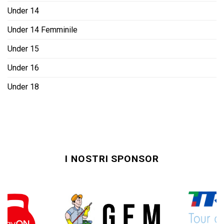
Under 14
Under 14 Femminile
Under 15
Under 16
Under 18
I NOSTRI SPONSOR