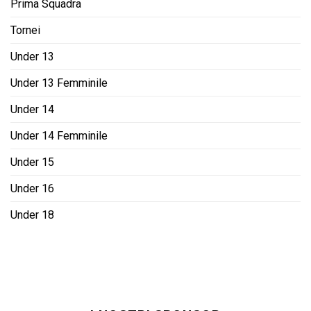
Prima Squadra
Tornei
Under 13
Under 13 Femminile
Under 14
Under 14 Femminile
Under 15
Under 16
Under 18