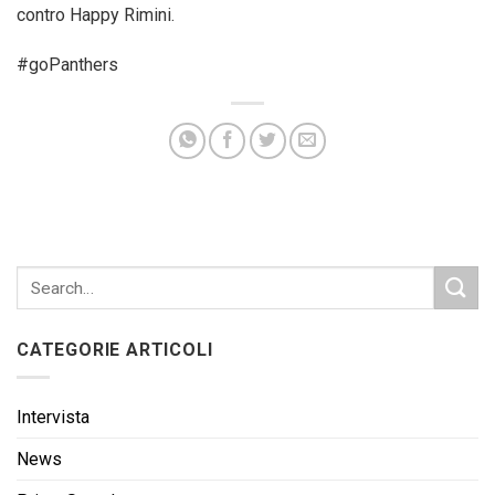
contro Happy Rimini.
#goPanthers
CATEGORIE ARTICOLI
Intervista
News