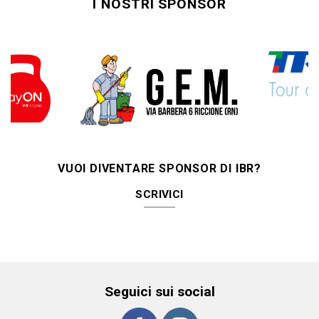
I NOSTRI SPONSOR
VUOI DIVENTARE SPONSOR DI IBR?
SCRIVICI
Seguici sui social