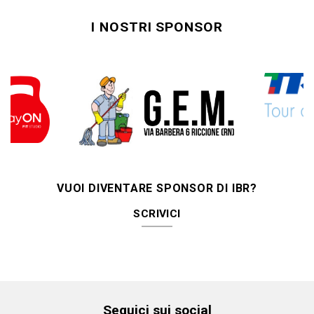
I NOSTRI SPONSOR
VUOI DIVENTARE SPONSOR DI IBR?
SCRIVICI
Seguici sui social