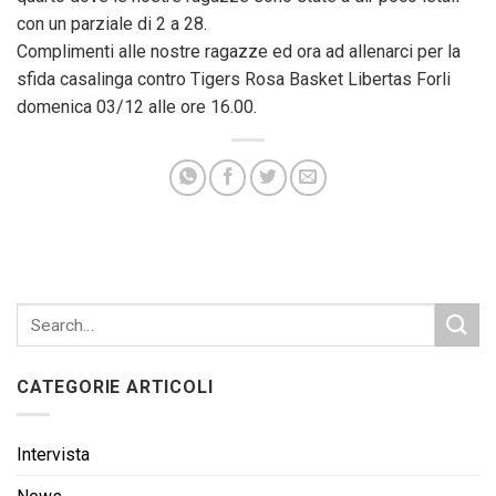
con un parziale di 2 a 28.
Complimenti alle nostre ragazze ed ora ad allenarci per la
sfida casalinga contro Tigers Rosa Basket Libertas Forli
domenica 03/12 alle ore 16.00.
CATEGORIE ARTICOLI
Intervista