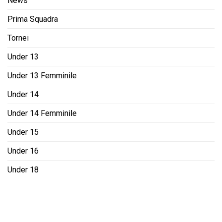
News
Prima Squadra
Tornei
Under 13
Under 13 Femminile
Under 14
Under 14 Femminile
Under 15
Under 16
Under 18