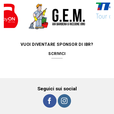
VUOI DIVENTARE SPONSOR DI IBR?
SCRIVICI
Seguici sui social