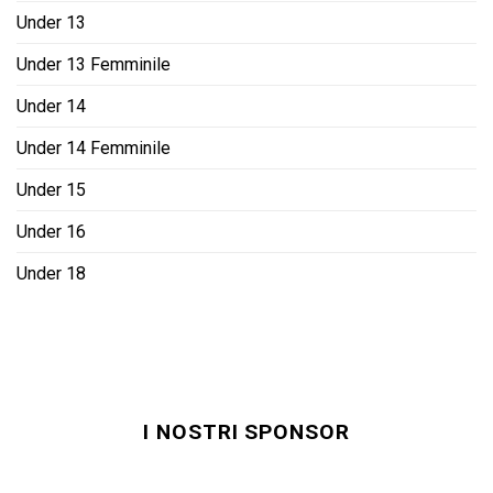
Under 13
Under 13 Femminile
Under 14
Under 14 Femminile
Under 15
Under 16
Under 18
I NOSTRI SPONSOR