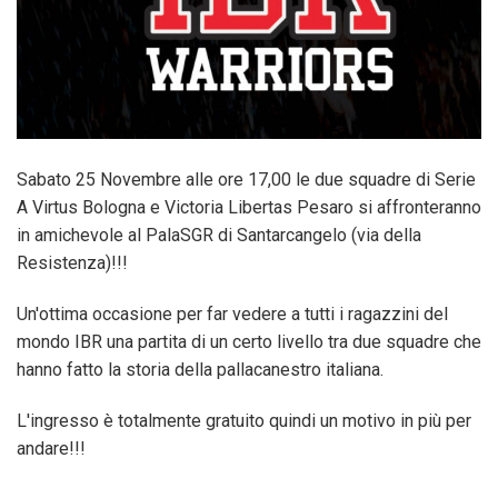
Sabato 25 Novembre alle ore 17,00 le due squadre di Serie
A Virtus Bologna e Victoria Libertas Pesaro si affronteranno
in amichevole al PalaSGR di Santarcangelo (via della
Resistenza)!!!
Un'ottima occasione per far vedere a tutti i ragazzini del
mondo IBR una partita di un certo livello tra due squadre che
hanno fatto la storia della pallacanestro italiana.
L'ingresso è totalmente gratuito quindi un motivo in più per
andare!!!