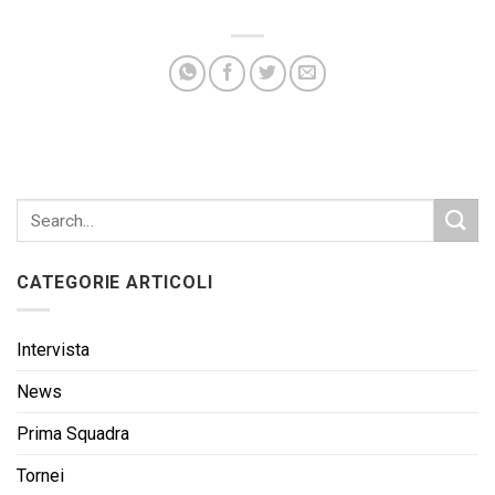
CATEGORIE ARTICOLI
Intervista
News
Prima Squadra
Tornei