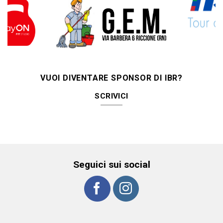
VUOI DIVENTARE SPONSOR DI IBR?
SCRIVICI
Seguici sui social