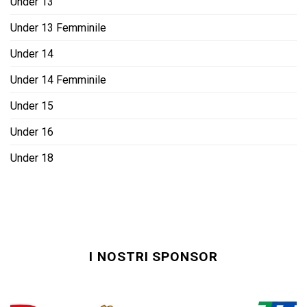
Under 13
Under 13 Femminile
Under 14
Under 14 Femminile
Under 15
Under 16
Under 18
I NOSTRI SPONSOR