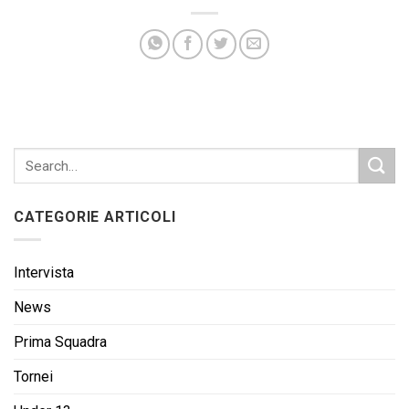
CATEGORIE ARTICOLI
Intervista
News
Prima Squadra
Tornei