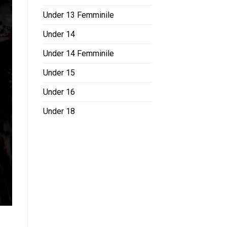
Under 13 Femminile
Under 14
Under 14 Femminile
Under 15
Under 16
Under 18