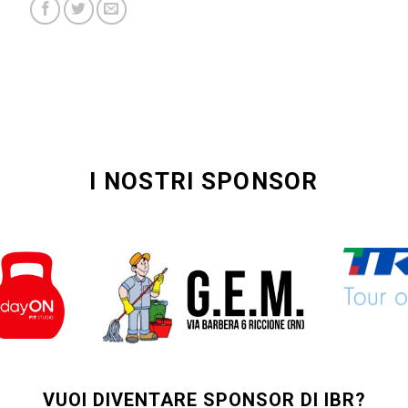
I NOSTRI SPONSOR
VUOI DIVENTARE SPONSOR DI IBR?