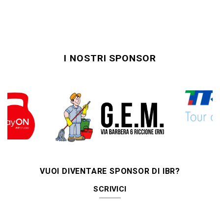
I NOSTRI SPONSOR
VUOI DIVENTARE SPONSOR DI IBR?
SCRIVICI