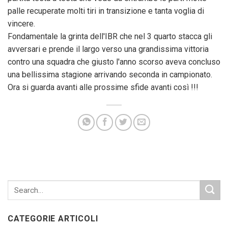
palle recuperate molti tiri in transizione e tanta voglia di
vincere.
Fondamentale la grinta dell'IBR che nel 3 quarto stacca gli
avversari e prende il largo verso una grandissima vittoria
contro una squadra che giusto l'anno scorso aveva concluso
una bellissima stagione arrivando seconda in campionato.
Ora si guarda avanti alle prossime sfide avanti così !!!
CATEGORIE ARTICOLI