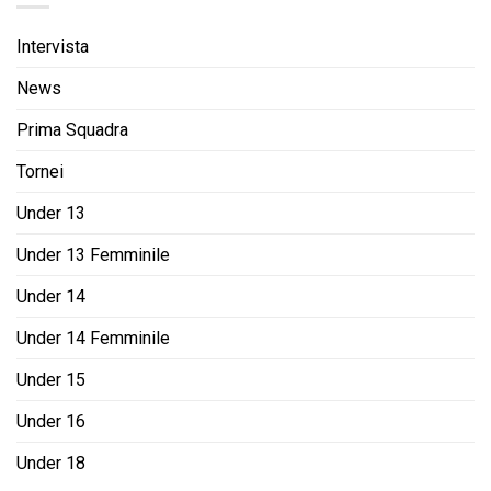
Intervista
News
Prima Squadra
Tornei
Under 13
Under 13 Femminile
Under 14
Under 14 Femminile
Under 15
Under 16
Under 18