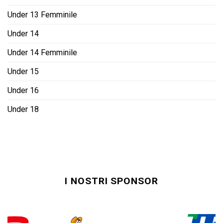
Under 13 Femminile
Under 14
Under 14 Femminile
Under 15
Under 16
Under 18
I NOSTRI SPONSOR