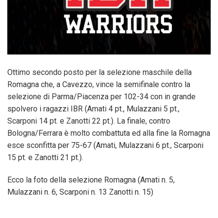
Ottimo secondo posto per la selezione maschile della
Romagna che, a Cavezzo, vince la semifinale contro la
selezione di Parma/Piacenza per 102-34 con in grande
spolvero i ragazzi IBR (Amati 4 pt., Mulazzani 5 pt.,
Scarponi 14 pt. e Zanotti 22 pt.). La finale, contro
Bologna/Ferrara è molto combattuta ed alla fine la Romagna
esce sconfitta per 75-67 (Amati, Mulazzani 6 pt., Scarponi
15 pt. e Zanotti 21 pt.).
Ecco la foto della selezione Romagna (Amati n. 5,
Mulazzani n. 6, Scarponi n. 13 Zanotti n. 15)