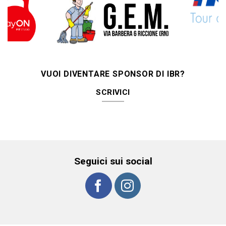
VUOI DIVENTARE SPONSOR DI IBR?
SCRIVICI
Seguici sui social