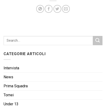
CATEGORIE ARTICOLI
Intervista
News
Prima Squadra
Tornei
Under 13