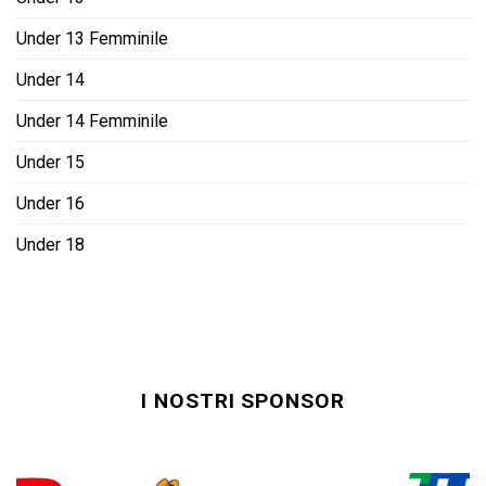
Under 13 Femminile
Under 14
Under 14 Femminile
Under 15
Under 16
Under 18
I NOSTRI SPONSOR