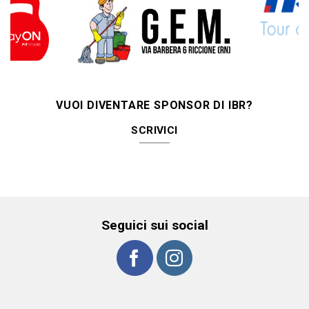
VUOI DIVENTARE SPONSOR DI IBR?
SCRIVICI
Seguici sui social