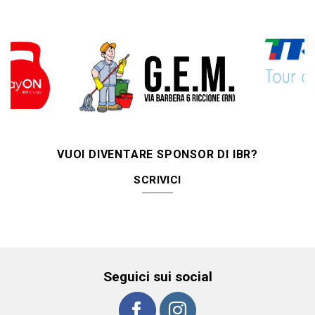
VUOI DIVENTARE SPONSOR DI IBR?
SCRIVICI
Seguici sui social