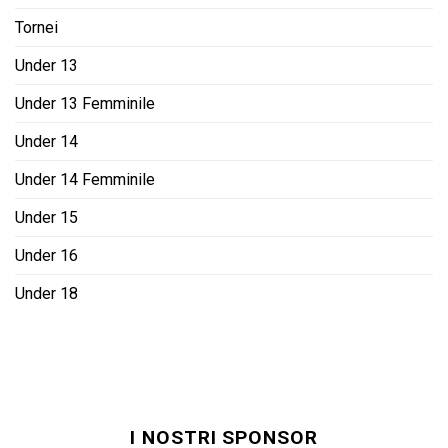
Tornei
Under 13
Under 13 Femminile
Under 14
Under 14 Femminile
Under 15
Under 16
Under 18
I NOSTRI SPONSOR