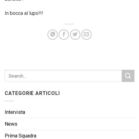
In bocca al lupo!!!
CATEGORIE ARTICOLI
Intervista
News
Prima Squadra