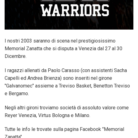
I nostri 2003 saranno di scena nel prestigiosissimo
Memorial Zanatta che si disputa a Venezia dal 27 al 30
Dicembre.
I ragazzi allenati da Paolo Carasso (con assistenti Sacha
Capelli ed Andrea Brienza) sono inseriti nel girone
"Galvanomec" assieme a Treviso Basket, Benetton Treviso
e Bergamo.
Negli altri gironi troviamo società di assoluto valore come
Reyer Venezia, Virtus Bologna e Milano.
Tutte le info le trovate sulla pagina Facebook "Memorial
Zanatta".