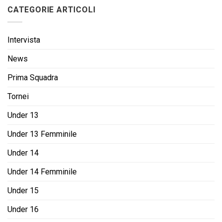
CATEGORIE ARTICOLI
Intervista
News
Prima Squadra
Tornei
Under 13
Under 13 Femminile
Under 14
Under 14 Femminile
Under 15
Under 16