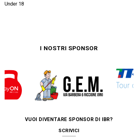
Under 18
I NOSTRI SPONSOR
VUOI DIVENTARE SPONSOR DI IBR?
SCRIVICI