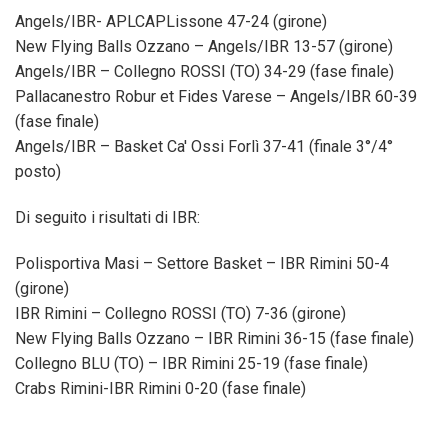
Angels/IBR- APLCAPLissone 47-24 (girone)
New Flying Balls Ozzano – Angels/IBR 13-57 (girone)
Angels/IBR – Collegno ROSSI (TO) 34-29 (fase finale)
Pallacanestro Robur et Fides Varese – Angels/IBR 60-39
(fase finale)
Angels/IBR – Basket Ca' Ossi Forlì 37-41 (finale 3°/4°
posto)
Di seguito i risultati di IBR:
Polisportiva Masi – Settore Basket – IBR Rimini 50-4
(girone)
IBR Rimini – Collegno ROSSI (TO) 7-36 (girone)
New Flying Balls Ozzano – IBR Rimini 36-15 (fase finale)
Collegno BLU (TO) – IBR Rimini 25-19 (fase finale)
Crabs Rimini-IBR Rimini 0-20 (fase finale)