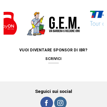
VUOI DIVENTARE SPONSOR DI IBR?
SCRIVICI
Seguici sui social