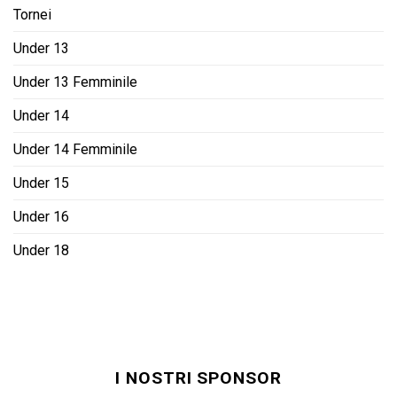
Tornei
Under 13
Under 13 Femminile
Under 14
Under 14 Femminile
Under 15
Under 16
Under 18
I NOSTRI SPONSOR