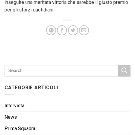
inseguire una meritata vittoria che sarebbe il giusto premio
per gli sforzi quotidiani.
CATEGORIE ARTICOLI
Intervista
News
Prima Squadra