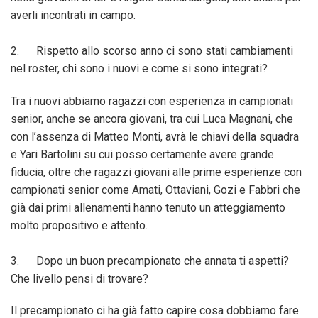
averli incontrati in campo.
2. Rispetto allo scorso anno ci sono stati cambiamenti
nel roster, chi sono i nuovi e come si sono integrati?
Tra i nuovi abbiamo ragazzi con esperienza in campionati
senior, anche se ancora giovani, tra cui Luca Magnani, che
con l’assenza di Matteo Monti, avrà le chiavi della squadra
e Yari Bartolini su cui posso certamente avere grande
fiducia, oltre che ragazzi giovani alle prime esperienze con
campionati senior come Amati, Ottaviani, Gozi e Fabbri che
già dai primi allenamenti hanno tenuto un atteggiamento
molto propositivo e attento.
3. Dopo un buon precampionato che annata ti aspetti?
Che livello pensi di trovare?
Il precampionato ci ha già fatto capire cosa dobbiamo fare