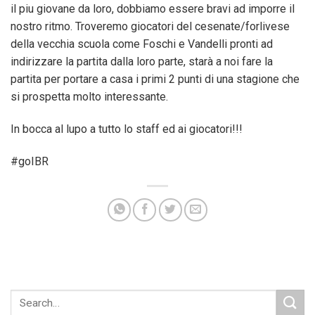
il piu giovane da loro, dobbiamo essere bravi ad imporre il
nostro ritmo. Troveremo giocatori del cesenate/forlivese
della vecchia scuola come Foschi e Vandelli pronti ad
indirizzare la partita dalla loro parte, starà a noi fare la
partita per portare a casa i primi 2 punti di una stagione che
si prospetta molto interessante.
In bocca al lupo a tutto lo staff ed ai giocatori!!!
#goIBR