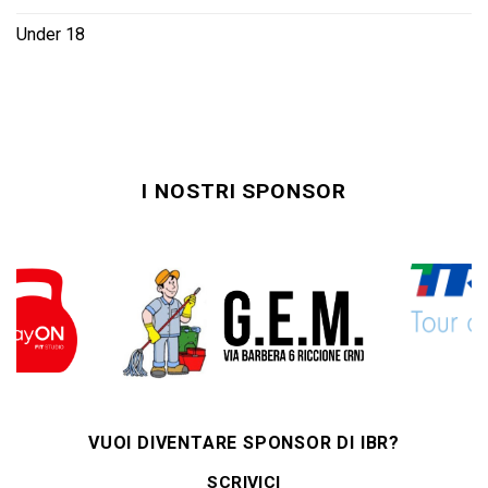
Under 18
I NOSTRI SPONSOR
VUOI DIVENTARE SPONSOR DI IBR?
SCRIVICI