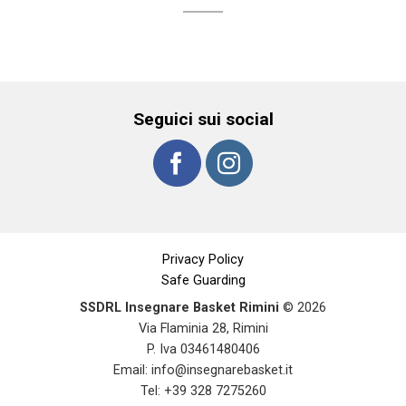
Seguici sui social
Privacy Policy
Safe Guarding
SSDRL Insegnare Basket Rimini
© 2026
Via Flaminia 28, Rimini
P. Iva 03461480406
Email:
info@insegnarebasket.it
Tel: +39 328 7275260