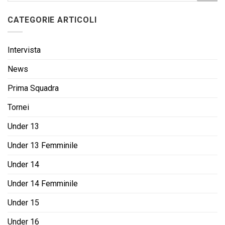
CATEGORIE ARTICOLI
Intervista
News
Prima Squadra
Tornei
Under 13
Under 13 Femminile
Under 14
Under 14 Femminile
Under 15
Under 16