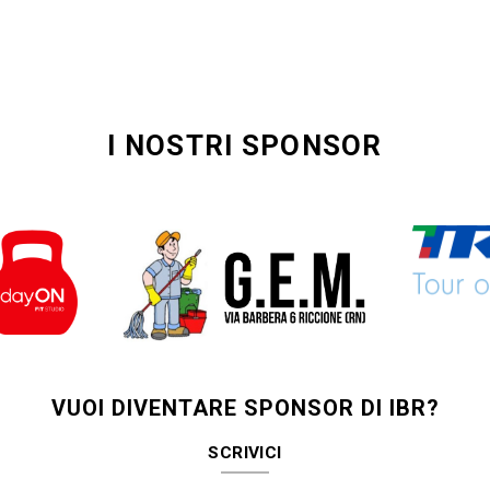
I NOSTRI SPONSOR
VUOI DIVENTARE SPONSOR DI IBR?
SCRIVICI