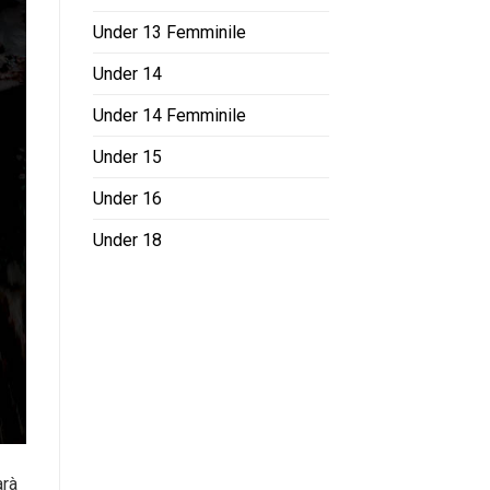
Under 13 Femminile
Under 14
Under 14 Femminile
Under 15
Under 16
Under 18
arà