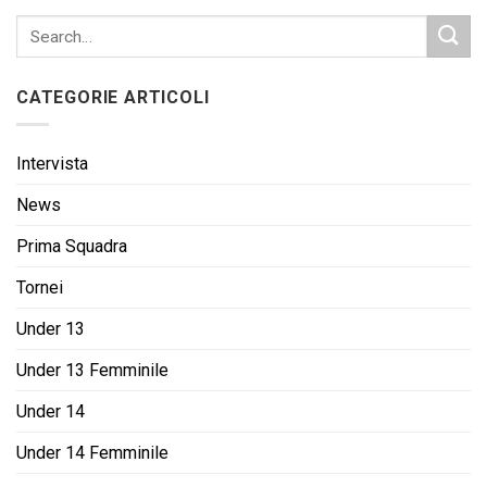
CATEGORIE ARTICOLI
Intervista
News
Prima Squadra
Tornei
Under 13
Under 13 Femminile
Under 14
Under 14 Femminile