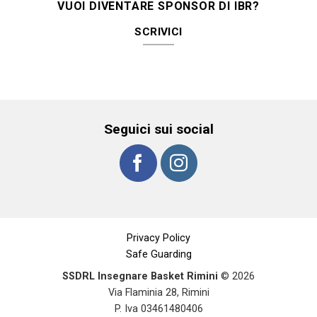
VUOI DIVENTARE SPONSOR DI IBR?
SCRIVICI
Seguici sui social
Privacy Policy
Safe Guarding
SSDRL Insegnare Basket Rimini
© 2026
Via Flaminia 28, Rimini
P. Iva 03461480406