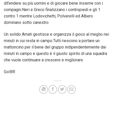
difendere su più uomini e di giocare bene insieme con i
compagni.Neri e Greco finalizzano i contropiedi e gli 1
contro 1 mentre Lodovichetti, Polverelli ed Albero
dominano sotto canestro.
Un solido Amati gestisce e organizza il gioco al meglio nei
minuti in cui resta in campo.Tutti riescono a portare un
mattoncino per il bene del gruppo indipendentemente dai
minuti in campo e questo è il giusto spirito di una squadra
che vuole continuare a crescere e migliorare.
GoIBR