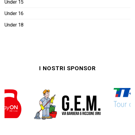
Under 15
Under 16
Under 18
I NOSTRI SPONSOR