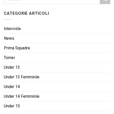
CATEGORIE ARTICOLI
Intervista
News
Prima Squadra
Tornei
Under 13
Under 13 Femminile
Under 14
Under 14 Femminile
Under 15