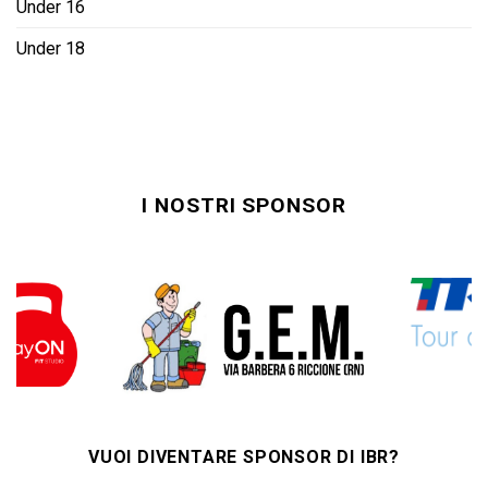
Under 16
Under 18
I NOSTRI SPONSOR
VUOI DIVENTARE SPONSOR DI IBR?