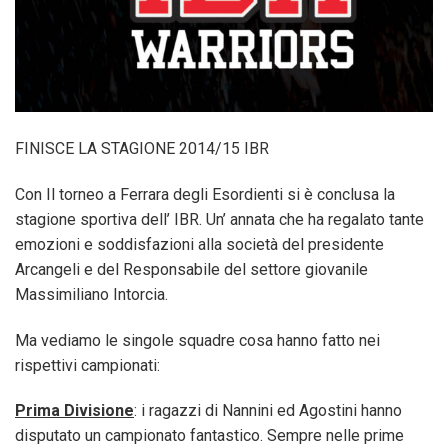
FINISCE LA STAGIONE 2014/15 IBR
Con Il torneo a Ferrara degli Esordienti si è conclusa la
stagione sportiva dell’ IBR. Un’ annata che ha regalato tante
emozioni e soddisfazioni alla società del presidente
Arcangeli e del Responsabile del settore giovanile
Massimiliano Intorcia.
Ma vediamo le singole squadre cosa hanno fatto nei
rispettivi campionati:
Prima Divisione
: i ragazzi di Nannini ed Agostini hanno
disputato un campionato fantastico. Sempre nelle prime