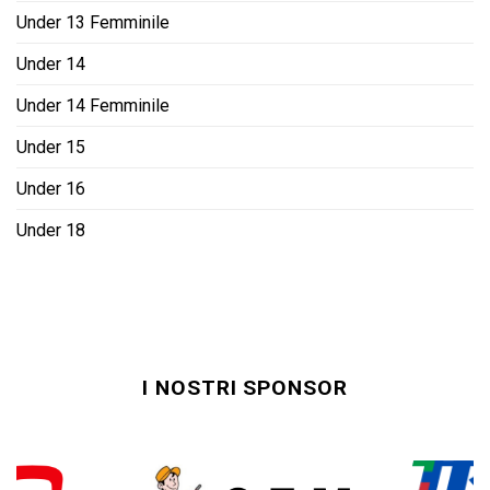
Under 13 Femminile
Under 14
Under 14 Femminile
Under 15
Under 16
Under 18
I NOSTRI SPONSOR