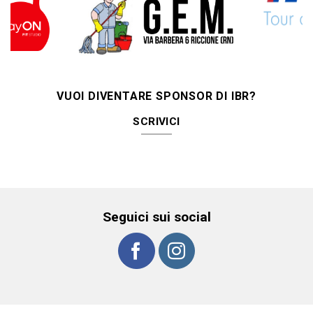
VUOI DIVENTARE SPONSOR DI IBR?
SCRIVICI
Seguici sui social