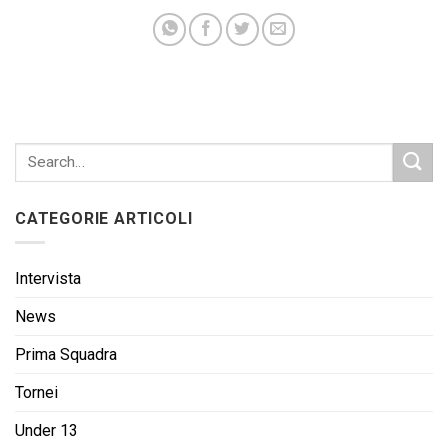
CATEGORIE ARTICOLI
Intervista
News
Prima Squadra
Tornei
Under 13