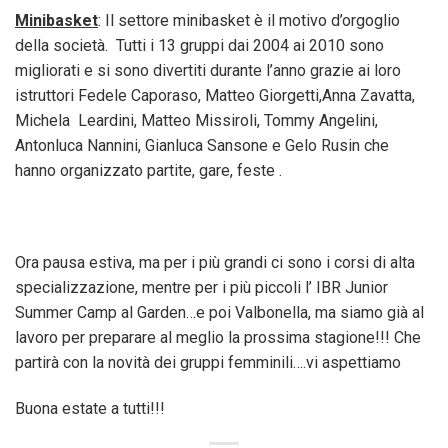
Minibasket
: Il settore minibasket è il motivo d’orgoglio
della società. Tutti i 13 gruppi dai 2004 ai 2010 sono
migliorati e si sono divertiti durante l’anno grazie ai loro
istruttori Fedele Caporaso, Matteo Giorgetti,Anna Zavatta,
Michela Leardini, Matteo Missiroli, Tommy Angelini,
Antonluca Nannini, Gianluca Sansone e Gelo Rusin che
hanno organizzato partite, gare, feste .
Ora pausa estiva, ma per i più grandi ci sono i corsi di alta
specializzazione, mentre per i più piccoli l’ IBR Junior
Summer Camp al Garden…e poi Valbonella, ma siamo già al
lavoro per preparare al meglio la prossima stagione!!! Che
partirà con la novità dei gruppi femminili….vi aspettiamo
Buona estate a tutti!!!