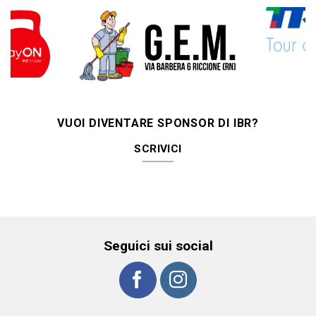
VUOI DIVENTARE SPONSOR DI IBR?
SCRIVICI
Seguici sui social