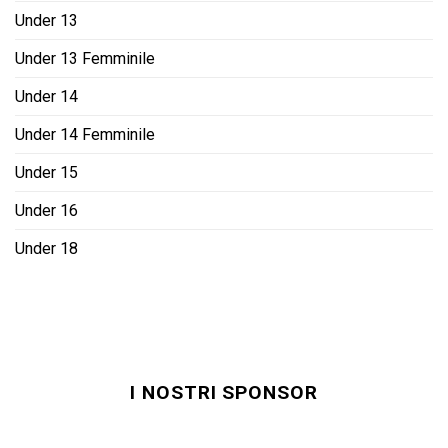
Under 13
Under 13 Femminile
Under 14
Under 14 Femminile
Under 15
Under 16
Under 18
I NOSTRI SPONSOR