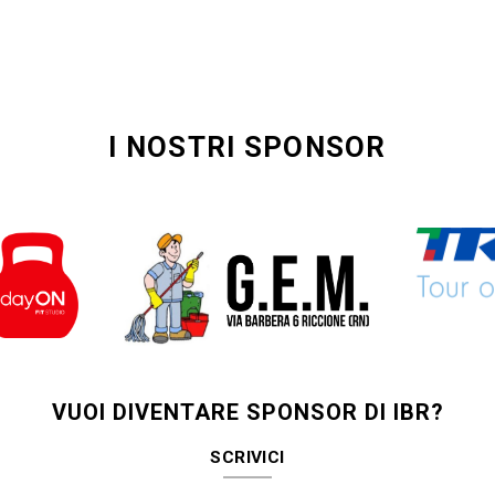
I NOSTRI SPONSOR
VUOI DIVENTARE SPONSOR DI IBR?
SCRIVICI