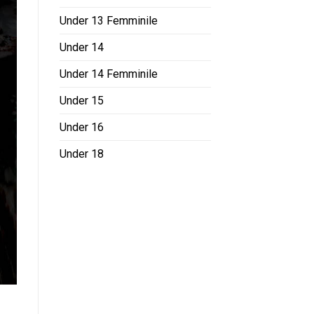
Under 13 Femminile
Under 14
Under 14 Femminile
Under 15
Under 16
Under 18