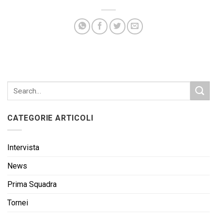
CATEGORIE ARTICOLI
Intervista
News
Prima Squadra
Tornei