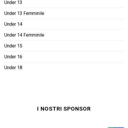
Under 13
Under 13 Femminile
Under 14
Under 14 Femminile
Under 15
Under 16
Under 18
I NOSTRI SPONSOR