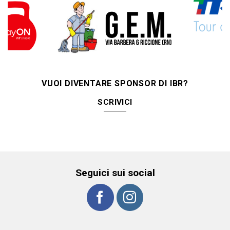
VUOI DIVENTARE SPONSOR DI IBR?
SCRIVICI
Seguici sui social