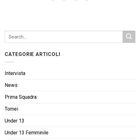
CATEGORIE ARTICOLI
Intervista
News
Prima Squadra
Tornei
Under 13
Under 13 Femminile