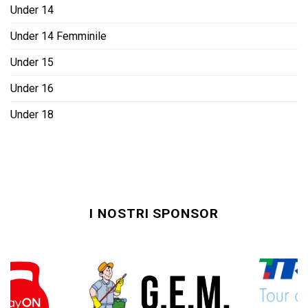
Under 14
Under 14 Femminile
Under 15
Under 16
Under 18
I NOSTRI SPONSOR