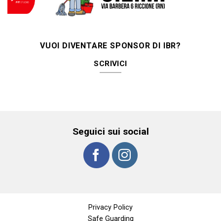
VUOI DIVENTARE SPONSOR DI IBR?
SCRIVICI
Seguici sui social
Privacy Policy
Safe Guarding