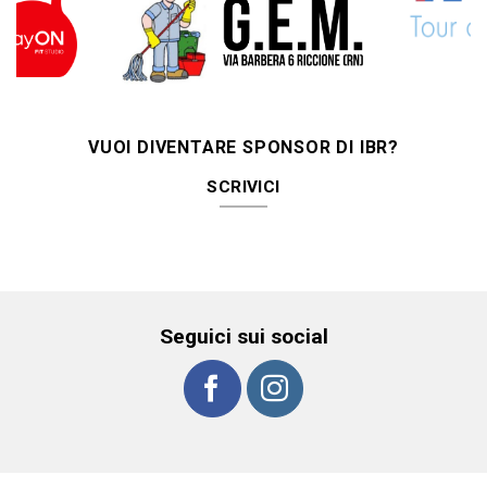
VUOI DIVENTARE SPONSOR DI IBR?
SCRIVICI
Seguici sui social