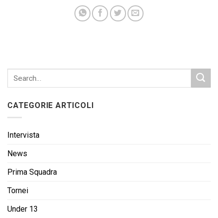
CATEGORIE ARTICOLI
Intervista
News
Prima Squadra
Tornei
Under 13