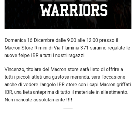
Domenica 16 Dicembre dalle 9.00 alle 12.00 presso il
Macron Store Rimini di Via Flaminia 371 saranno regalate le
nuove felpe IBR a tutti i nostri ragazzi.
Vincenzo, titolare del Macron store sarà lieto di offrire a
tutti i piccoli atleti una gustosa merenda, sarà l'occasione
anche di vedere l'angolo IBR store con i capi Macron griffati
IBR, una lieta anteprima di tutto il materiale in allestimento.
Non mancate assolutamente !!!!