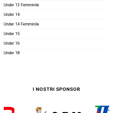
Under 13 Femminile
Under 14
Under 14 Femminile
Under 15
Under 16
Under 18
I NOSTRI SPONSOR