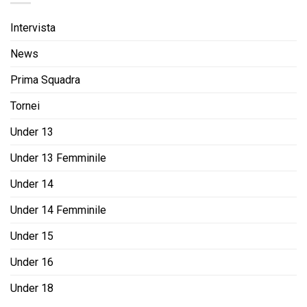
Intervista
News
Prima Squadra
Tornei
Under 13
Under 13 Femminile
Under 14
Under 14 Femminile
Under 15
Under 16
Under 18