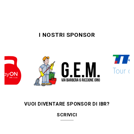
I NOSTRI SPONSOR
VUOI DIVENTARE SPONSOR DI IBR?
SCRIVICI