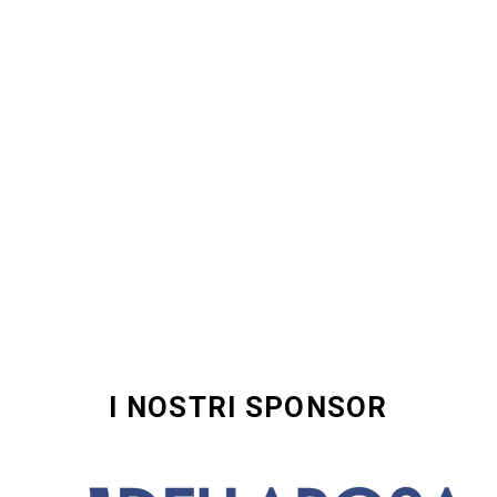
I NOSTRI SPONSOR