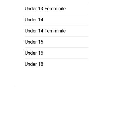
Under 13 Femminile
Under 14
Under 14 Femminile
Under 15
Under 16
Under 18