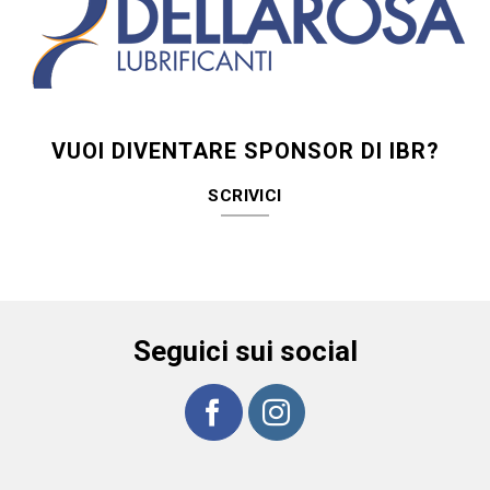
VUOI DIVENTARE SPONSOR DI IBR?
SCRIVICI
Seguici sui social