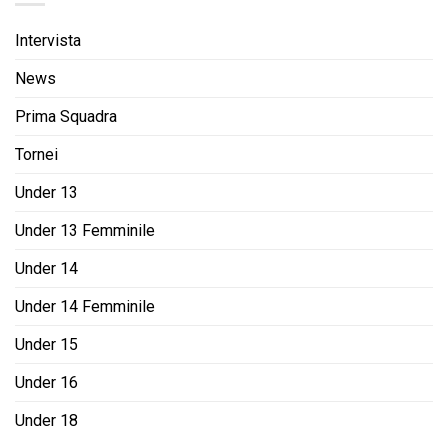
Intervista
News
Prima Squadra
Tornei
Under 13
Under 13 Femminile
Under 14
Under 14 Femminile
Under 15
Under 16
Under 18