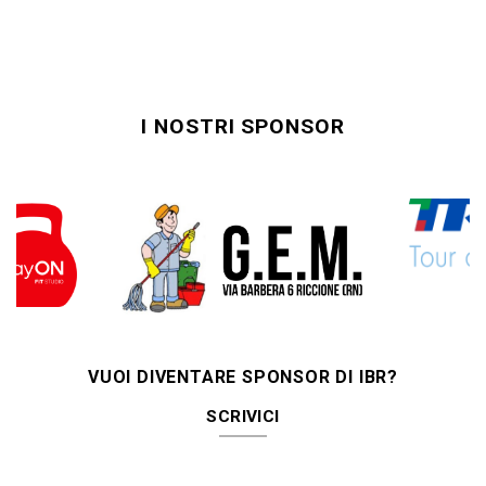
I NOSTRI SPONSOR
VUOI DIVENTARE SPONSOR DI IBR?
SCRIVICI