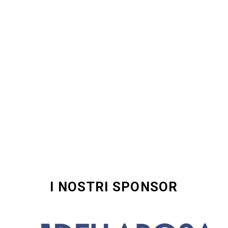
I NOSTRI SPONSOR