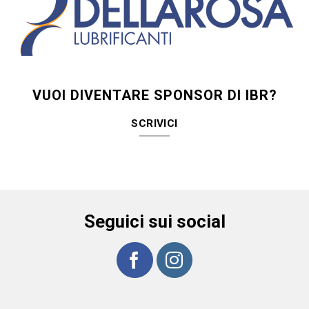
VUOI DIVENTARE SPONSOR DI IBR?
SCRIVICI
Seguici sui social