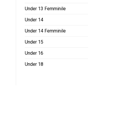
Under 13 Femminile
Under 14
Under 14 Femminile
Under 15
Under 16
Under 18