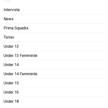
Intervista
News
Prima Squadra
Tornei
Under 13
Under 13 Femminile
Under 14
Under 14 Femminile
Under 15
Under 16
Under 18