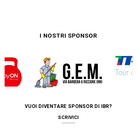
I NOSTRI SPONSOR
VUOI DIVENTARE SPONSOR DI IBR?
SCRIVICI