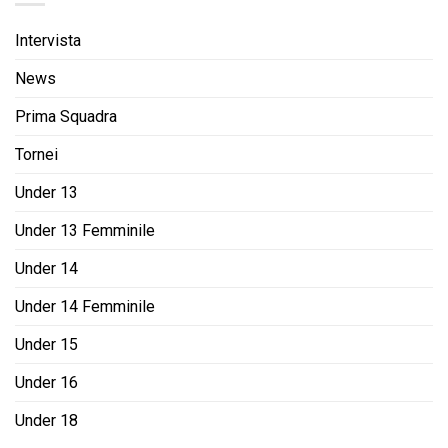
Intervista
News
Prima Squadra
Tornei
Under 13
Under 13 Femminile
Under 14
Under 14 Femminile
Under 15
Under 16
Under 18