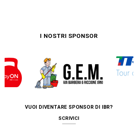
I NOSTRI SPONSOR
VUOI DIVENTARE SPONSOR DI IBR?
SCRIVICI