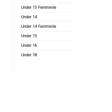
Under 13 Femminile
Under 14
Under 14 Femminile
Under 15
Under 16
Under 18