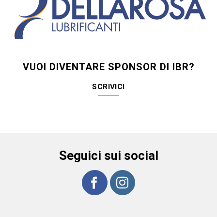
VUOI DIVENTARE SPONSOR DI IBR?
SCRIVICI
Seguici sui social