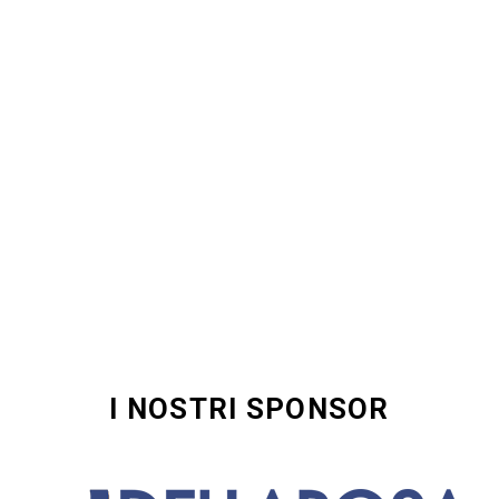
I NOSTRI SPONSOR