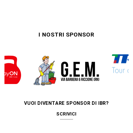
I NOSTRI SPONSOR
VUOI DIVENTARE SPONSOR DI IBR?
SCRIVICI