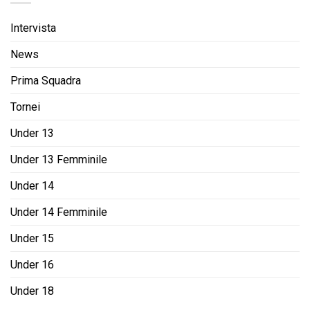
Intervista
News
Prima Squadra
Tornei
Under 13
Under 13 Femminile
Under 14
Under 14 Femminile
Under 15
Under 16
Under 18