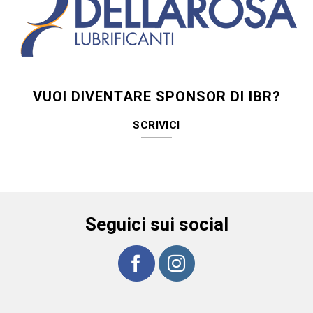
VUOI DIVENTARE SPONSOR DI IBR?
SCRIVICI
Seguici sui social