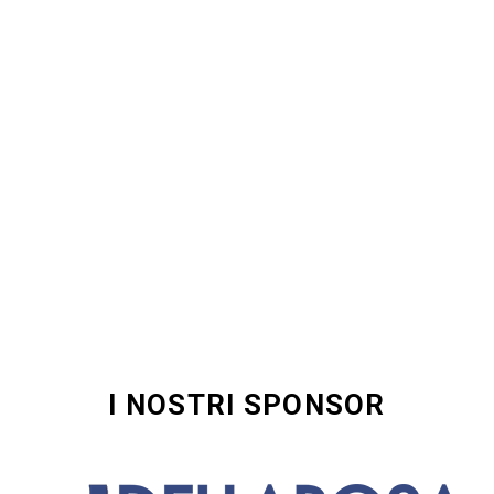
I NOSTRI SPONSOR