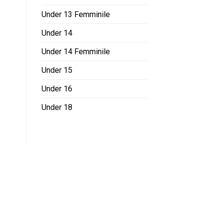
Under 13 Femminile
Under 14
Under 14 Femminile
Under 15
Under 16
Under 18