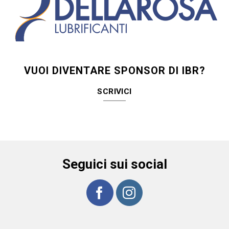
VUOI DIVENTARE SPONSOR DI IBR?
SCRIVICI
Seguici sui social