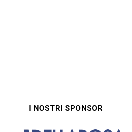
I NOSTRI SPONSOR