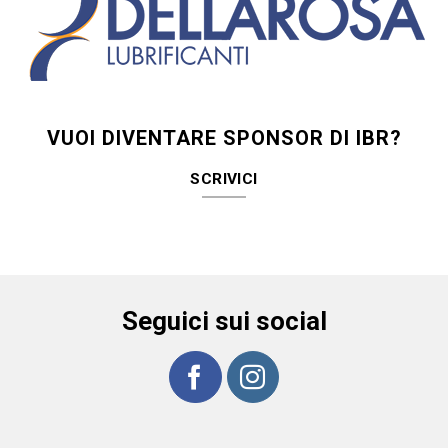
VUOI DIVENTARE SPONSOR DI IBR?
SCRIVICI
Seguici sui social