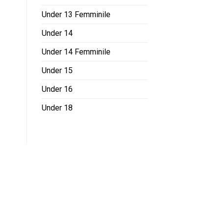
Under 13 Femminile
Under 14
Under 14 Femminile
Under 15
Under 16
Under 18