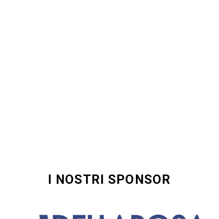
I NOSTRI SPONSOR